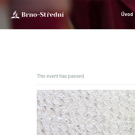
Úvod
This event has passed.