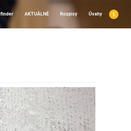
finder
AKTUÁLNĚ
Rozpisy
Úvahy