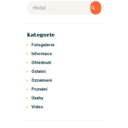
Kategorie
Fotogalerie
Informace
Ohlédnutí
Ostatní
Oznámení
Pozvání
Úvahy
Video