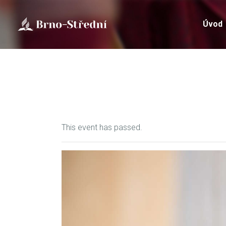
Úvod
This event has passed.