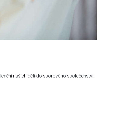
lenění našich dětí do sborového společenství