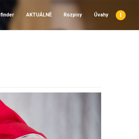
finder
AKTUÁLNĚ
Rozpisy
Úvahy