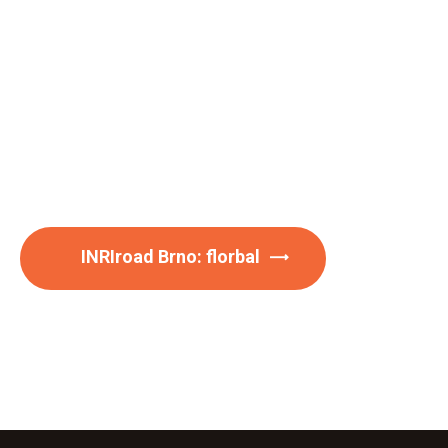
INRIroad Brno: florbal