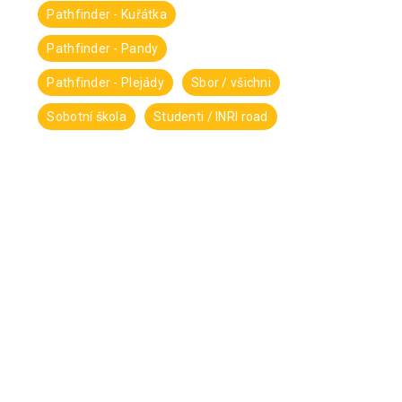
Pathfinder - Kuřátka
Pathfinder - Pandy
Pathfinder - Plejády
Sbor / všichni
Sobotní škola
Studenti / INRI road