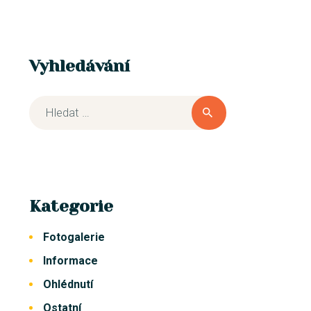
Vyhledávání
Kategorie
Fotogalerie
Informace
Ohlédnutí
Ostatní