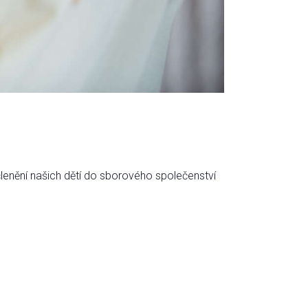
lenění našich dětí do sborového společenství