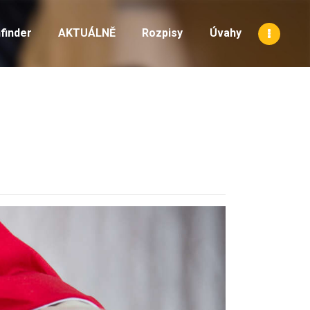
finder
AKTUÁLNĚ
Rozpisy
Úvahy