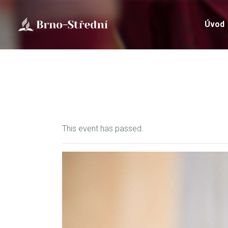
Úvod
This event has passed.