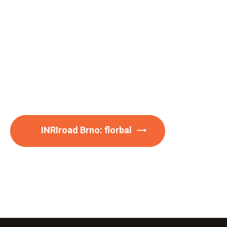
INRIroad Brno: florbal