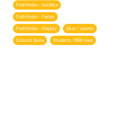
Pathfinder - Kuřátka
Pathfinder - Pandy
Pathfinder - Plejády
Sbor / všichni
Sobotní škola
Studenti / INRI road