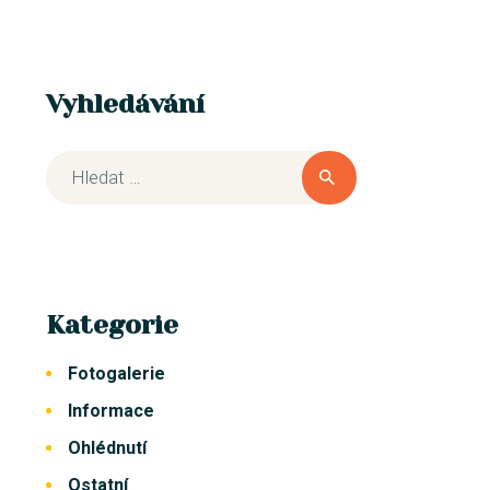
Vyhledávání
Kategorie
Fotogalerie
Informace
Ohlédnutí
Ostatní